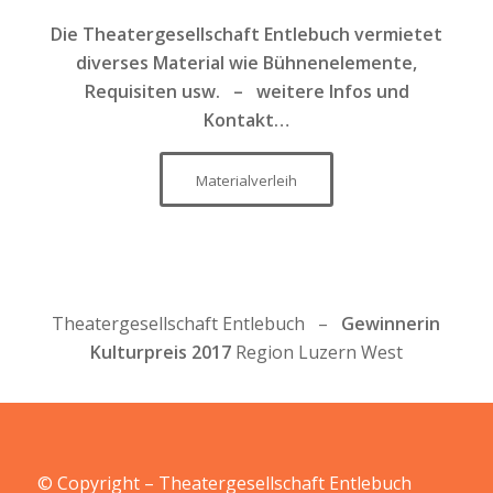
Die Theatergesellschaft Entlebuch vermietet
diverses Material wie Bühnenelemente,
Requisiten usw. – weitere
Infos und
Kontakt…
Materialverleih
Theatergesellschaft Entlebuch –
Gewinnerin
Kulturpreis 2017
Region Luzern West
© Copyright – Theatergesellschaft Entlebuch