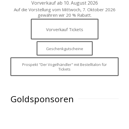
Vorverkauf ab 10. August 2026
Auf die Vorstellung vom Mittwoch, 7. Oktober 2026
gewähren wir 20 % Rabatt.
Vorverkauf Tickets
Geschenkgutscheine
Prospekt "Der Vogelhändler" mit Bestelltalon für
Tickets
Goldsponsoren