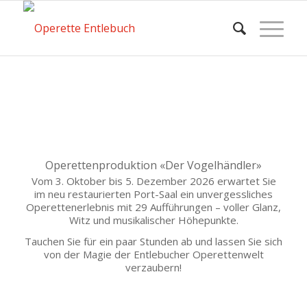
Operettenproduktion «Der Vogelhändler»
Vom 3. Oktober bis 5. Dezember 2026 erwartet Sie
im neu restaurierten Port-Saal ein unvergessliches
Operettenerlebnis mit 29 Aufführungen – voller Glanz,
Witz und musikalischer Höhepunkte.
Tauchen Sie für ein paar Stunden ab und lassen Sie sich
von der Magie der Entlebucher Operettenwelt
verzaubern!